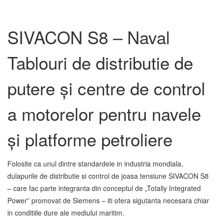
SIVACON S8 – Naval
Tablouri de distributie de
putere și centre de control
a motorelor pentru navele
și platforme petroliere
Folosite ca unul dintre standardele in industria mondiala,
dulapurile de distributie si control de joasa tensiune SIVACON S8
– care fac parte integranta din conceptul de „Totally Integrated
Power” promovat de Siemens – iti ofera sigutanta necesara chiar
in conditiile dure ale mediului maritim.