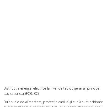
Distribuţia energiei electrice la nivel de tablou general, principal
sau secundar (FCB, BC)
Dulapurile de alimentare, protecţie cabluri şi cuplă sunt echipate