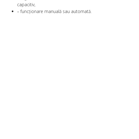
capacitiv,
– funcţionare manuală sau automată.